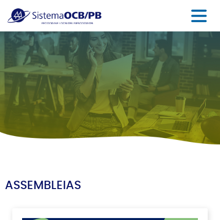
ASSEMBLEIAS